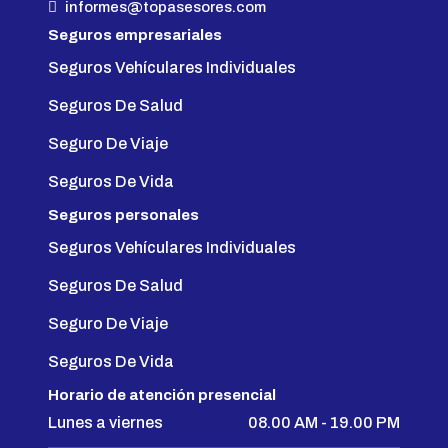
informes@topasesores.com
Seguros empresariales
Seguros Vehículares Individuales
Seguros De Salud
Seguro De Viaje
Seguros De Vida
Seguros personales
Seguros Vehículares Individuales
Seguros De Salud
Seguro De Viaje
Seguros De Vida
Horario de atención presencial
Lunes a viernes
08.00 AM - 19.00 PM