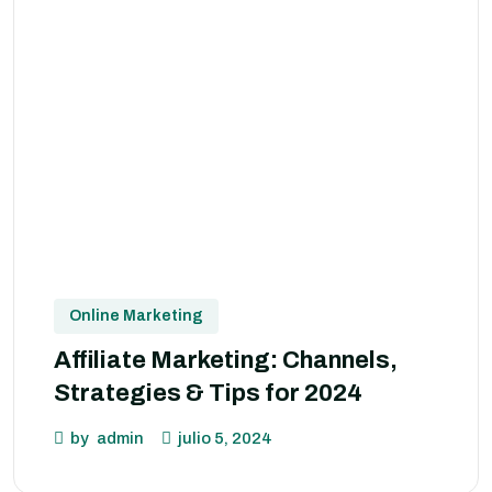
Online Marketing
Affiliate Marketing: Channels,
Strategies & Tips for 2024
by
admin
julio 5, 2024