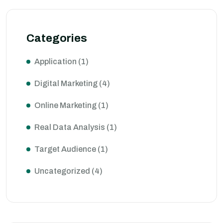
Categories
Application
(1)
Digital Marketing
(4)
Online Marketing
(1)
Real Data Analysis
(1)
Target Audience
(1)
Uncategorized
(4)