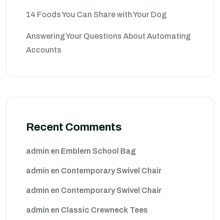
14 Foods You Can Share with Your Dog
Answering Your Questions About Automating
Accounts
Recent Comments
admin
en
Emblem School Bag
admin
en
Contemporary Swivel Chair
admin
en
Contemporary Swivel Chair
admin
en
Classic Crewneck Tees