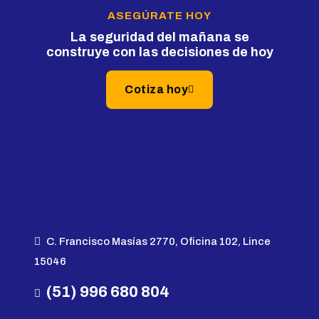
ASEGÚRATE HOY
La seguridad del mañana se
construye con las decisiones de hoy
Cotiza hoy
C. Francisco Masías 2770, Oficina 102, Lince
15046
(51) 996 680 804