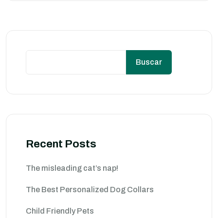
Buscar
Recent Posts
The misleading cat’s nap!
The Best Personalized Dog Collars
Child Friendly Pets