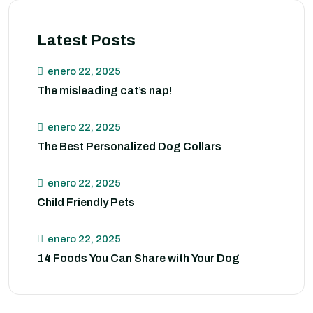
Latest Posts
enero 22, 2025
The misleading cat’s nap!
enero 22, 2025
The Best Personalized Dog Collars
enero 22, 2025
Child Friendly Pets
enero 22, 2025
14 Foods You Can Share with Your Dog