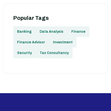
Popular Tags
Banking
Data Analysis
Finance
Finance Advisor
Investment
Security
Tax Consultancy