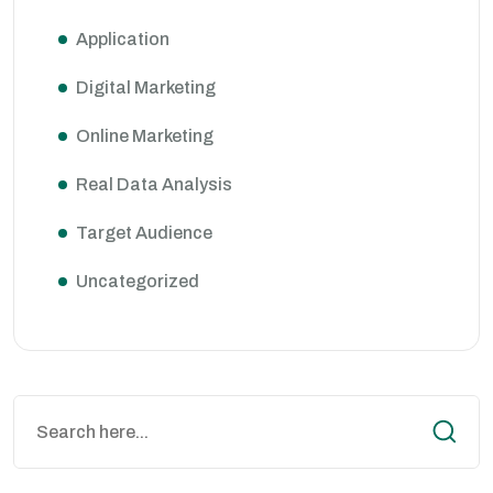
Application
Digital Marketing
Online Marketing
Real Data Analysis
Target Audience
Uncategorized