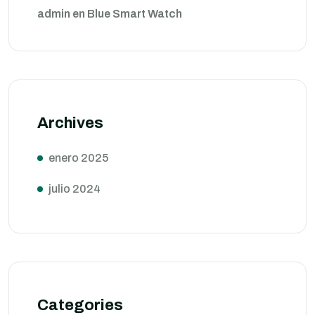
admin
en
Blue Smart Watch
Archives
enero 2025
julio 2024
Categories