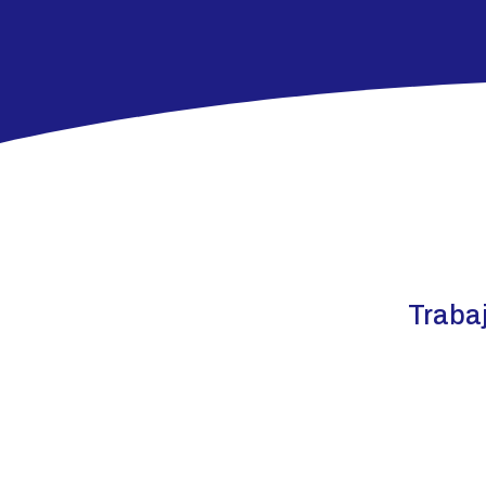
Traba