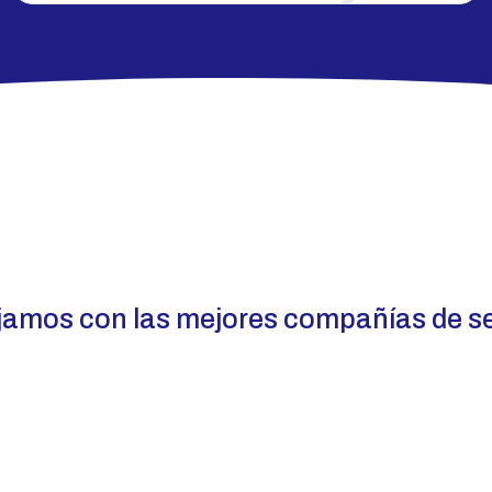
jamos con las mejores compañías de s