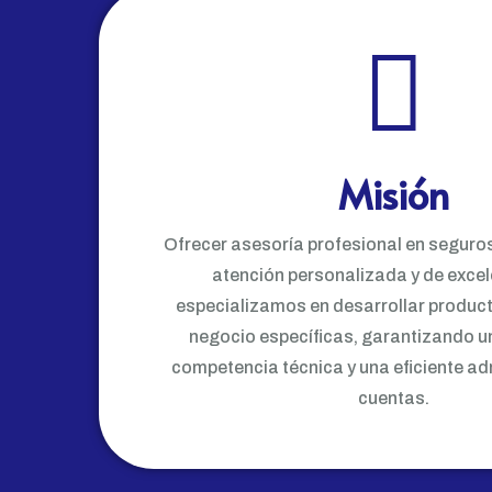
Misión
Ofrecer asesoría profesional en seguros
atención personalizada y de excel
especializamos en desarrollar produc
negocio específicas, garantizando un
competencia técnica y una eficiente ad
cuentas.