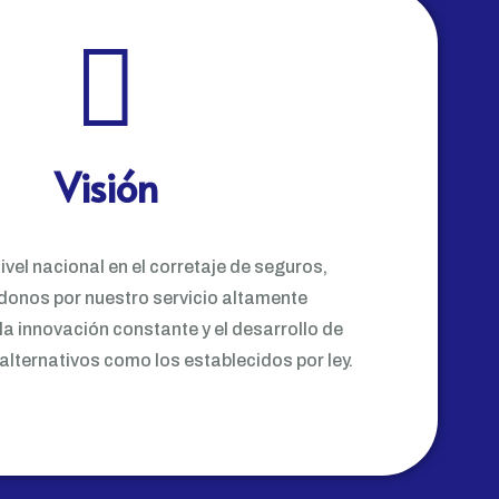
Visión
nivel nacional en el corretaje de seguros,
donos por nuestro servicio altamente
la innovación constante y el desarrollo de
alternativos como los establecidos por ley.