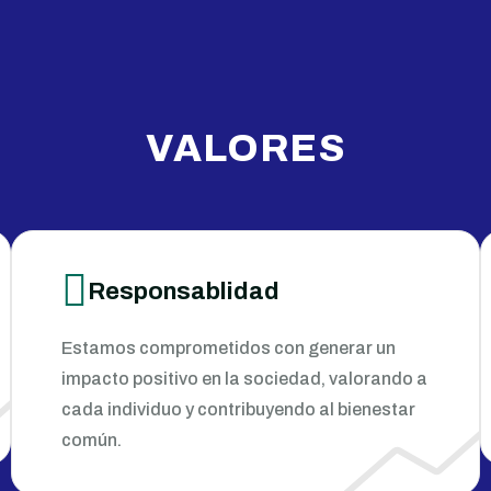
VALORES
Responsablidad
Estamos comprometidos con generar un
impacto positivo en la sociedad, valorando a
cada individuo y contribuyendo al bienestar
común.​