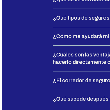
¿Qué tipos de seguros
¿Cómo me ayudará mi a
¿Cuáles son las ventaj
hacerlo directamente
¿El corredor de seguro
¿Qué sucede después d