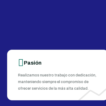
Pasión
Realizamos nuestro trabajo con dedicación,
manteniendo siempre el compromiso de
ofrecer servicios de la más alta calidad.​