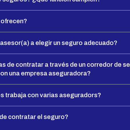
 ofrecen?
sesor(a) a elegir un seguro adecuado?
as de contratar a través de un corredor de s
 con una empresa aseguradora?
s trabaja con varias aseguradors?
e contratar el seguro?