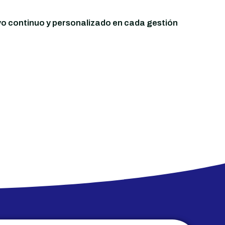
 continuo y personalizado en cada gestión