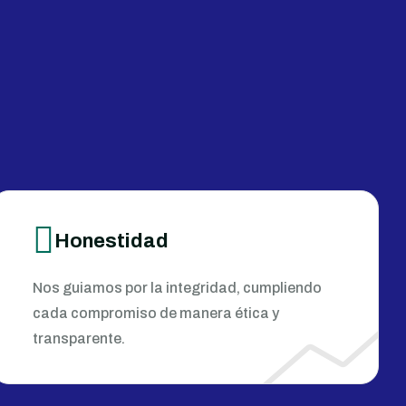
Honestidad
Nos guiamos por la integridad, cumpliendo
cada compromiso de manera ética y
transparente.​