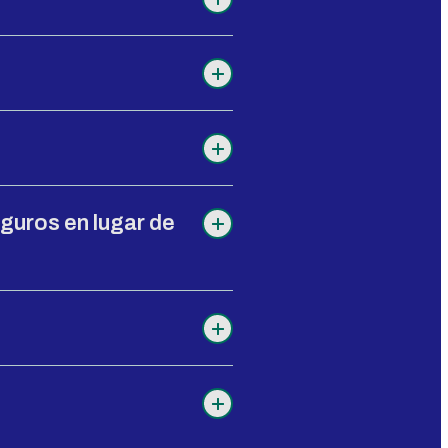
eguros en lugar de