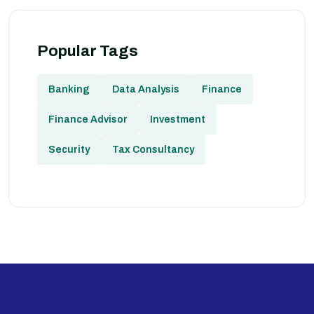
Popular Tags
Banking
Data Analysis
Finance
Finance Advisor
Investment
Security
Tax Consultancy