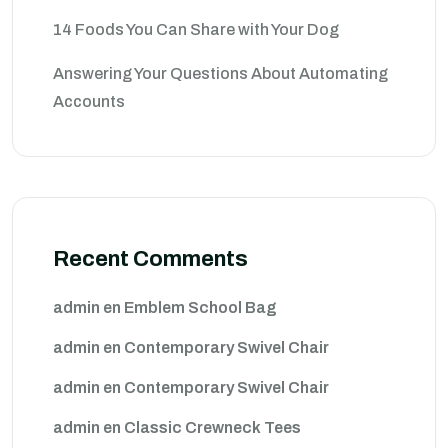
14 Foods You Can Share with Your Dog
Answering Your Questions About Automating
Accounts
Recent Comments
admin
en
Emblem School Bag
admin
en
Contemporary Swivel Chair
admin
en
Contemporary Swivel Chair
admin
en
Classic Crewneck Tees