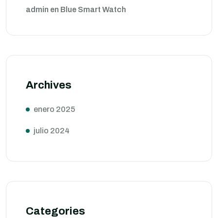
admin
en
Blue Smart Watch
Archives
enero 2025
julio 2024
Categories