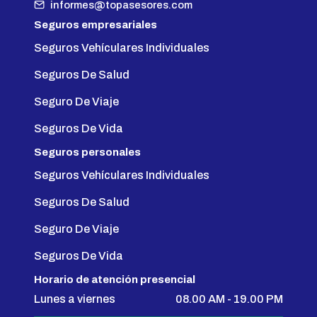
informes@topasesores.com
Seguros empresariales
Seguros Vehículares Individuales
Seguros De Salud
Seguro De Viaje
Seguros De Vida
Seguros personales
Seguros Vehículares Individuales
Seguros De Salud
Seguro De Viaje
Seguros De Vida
Horario de atención presencial
Lunes a viernes
08.00 AM - 19.00 PM