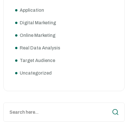
Application
Digital Marketing
Online Marketing
Real Data Analysis
Target Audience
Uncategorized