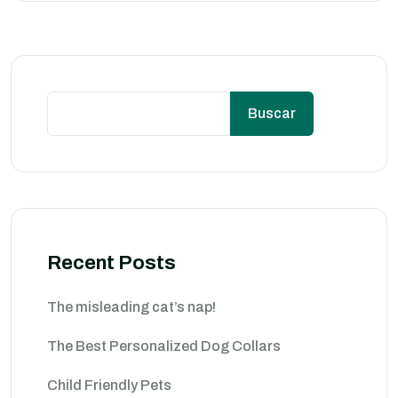
Buscar
Recent Posts
The misleading cat’s nap!
The Best Personalized Dog Collars
Child Friendly Pets