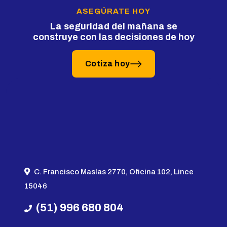
ASEGÚRATE HOY
La seguridad del mañana se
construye con las decisiones de hoy
Cotiza hoy
C. Francisco Masías 2770, Oficina 102, Lince
15046
(51) 996 680 804