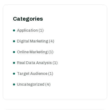
Categories
Application
(1)
Digital Marketing
(4)
Online Marketing
(1)
Real Data Analysis
(1)
Target Audience
(1)
Uncategorized
(4)