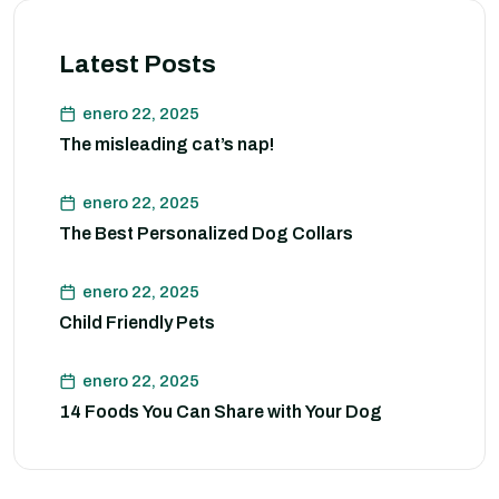
Latest Posts
enero 22, 2025
The misleading cat’s nap!
enero 22, 2025
The Best Personalized Dog Collars
enero 22, 2025
Child Friendly Pets
enero 22, 2025
14 Foods You Can Share with Your Dog