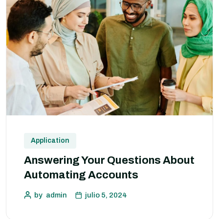
Application
Answering Your Questions About
Automating Accounts
by
admin
julio 5, 2024