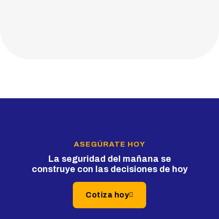
ASEGÚRATE HOY
La seguridad del mañana se
construye con las decisiones de hoy
Cotiza hoy