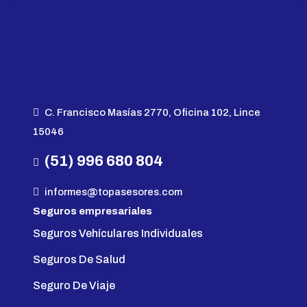
C. Francisco Masías 2770, Oficina 102, Lince
15046
(51) 996 680 804
informes@topasesores.com
Seguros empresariales
Seguros Vehículares Individuales
Seguros De Salud
Seguro De Viaje