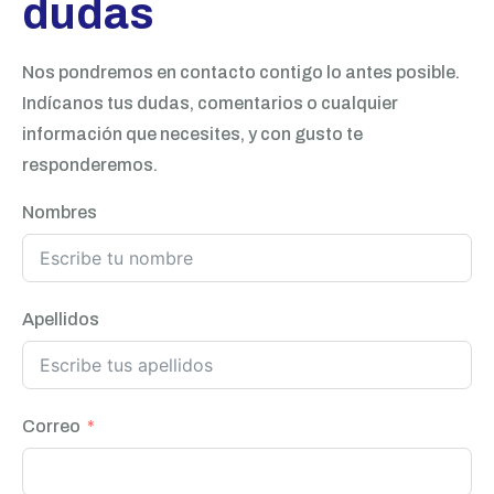
dudas
Nos pondremos en contacto contigo lo antes posible.
Indícanos tus dudas, comentarios o cualquier
información que necesites, y con gusto te
responderemos.
Nombres
Apellidos
Correo