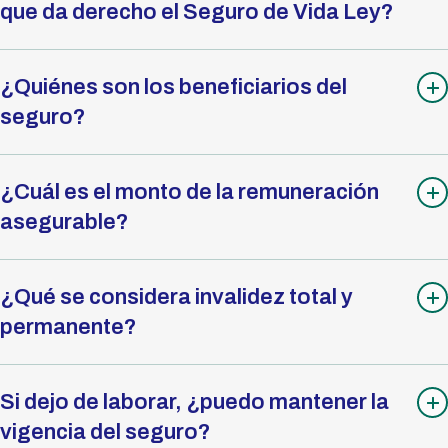
que da derecho el Seguro de Vida Ley?
¿Quiénes son los beneficiarios del
seguro?
¿Cuál es el monto de la remuneración
asegurable?
¿Qué se considera invalidez total y
permanente?
Si dejo de laborar, ¿puedo mantener la
vigencia del seguro?