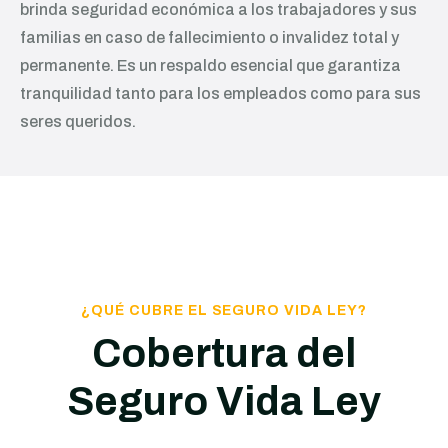
brinda seguridad económica a los trabajadores y sus
familias en caso de fallecimiento o invalidez total y
permanente. Es un respaldo esencial que garantiza
tranquilidad tanto para los empleados como para sus
seres queridos.
¿QUÉ CUBRE EL SEGURO VIDA LEY?
Cobertura del
Seguro Vida Ley