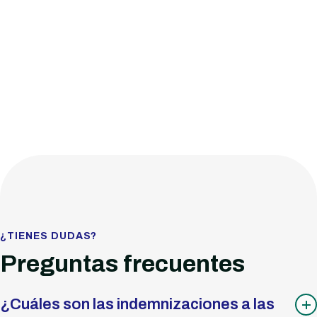
¿TIENES DUDAS?
Preguntas frecuentes
¿Cuáles son las indemnizaciones a las