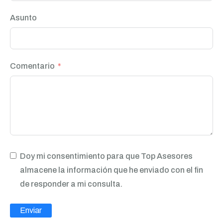
Asunto
Comentario
Doy mi consentimiento para que Top Asesores
almacene la información que he enviado con el fin
de responder a mi consulta.
Enviar