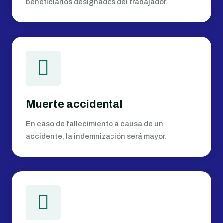
beneficiarios designados del trabajador.
Muerte accidental
En caso de fallecimiento a causa de un
accidente, la indemnización será mayor.