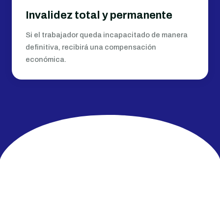
Invalidez total y permanente
Si el trabajador queda incapacitado de manera
definitiva, recibirá una compensación
económica.