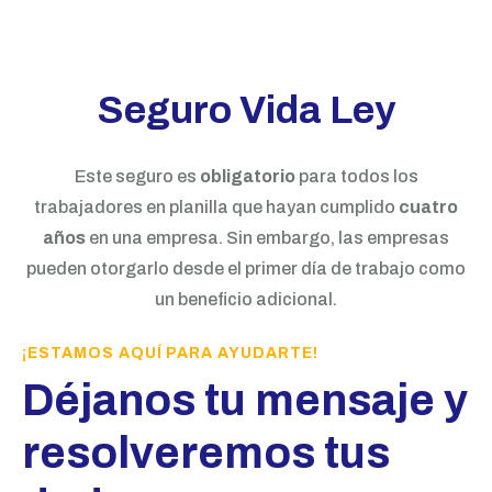
Seguro Vida Ley
Este seguro es
obligatorio
para todos los
trabajadores en planilla que hayan cumplido
cuatro
años
en una empresa. Sin embargo, las empresas
pueden otorgarlo desde el primer día de trabajo como
un beneficio adicional.
¡ESTAMOS AQUÍ PARA AYUDARTE!​
Déjanos tu mensaje y
resolveremos tus