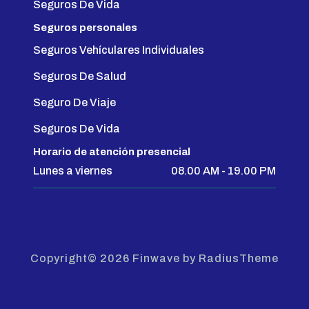
Seguros De Vida
Seguros personales
Seguros Vehículares Individuales
Seguros De Salud
Seguro De Viaje
Seguros De Vida
Horario de atención presencial
Lunes a viernes
08.00 AM - 19.00 PM
Copyright© 2026 Finwave by RadiusTheme