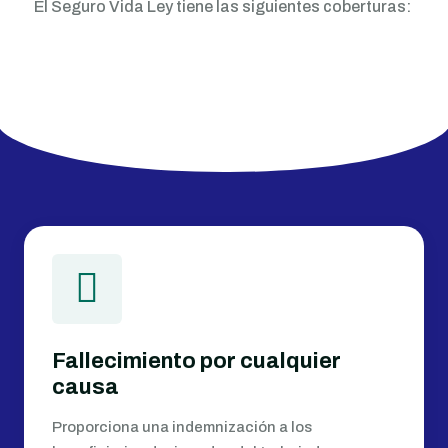
El Seguro Vida Ley tiene las siguientes coberturas:
Fallecimiento por cualquier
causa
Proporciona una indemnización a los